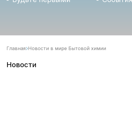
Главная
Новости в мире Бытовой химии
Новости