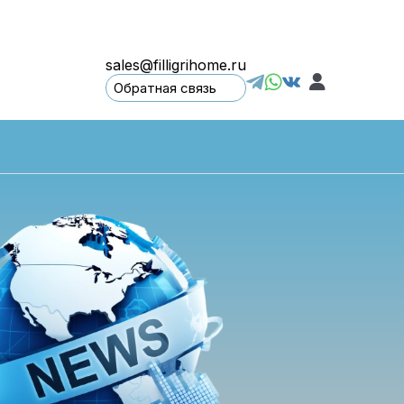
sales@filligrihome.ru
Обратная связь