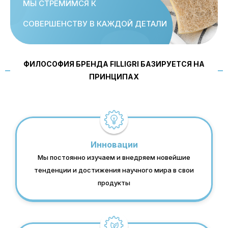
МЫ СТРЕМИМСЯ К
СОВЕРШЕНСТВУ В КАЖДОЙ ДЕТАЛИ
ФИЛОСОФИЯ БРЕНДА FILLIGRI БАЗИРУЕТСЯ НА
ПРИНЦИПАХ
Инновации
Мы постоянно изучаем и внедряем новейшие
тенденции и достижения научного мира в свои
продукты