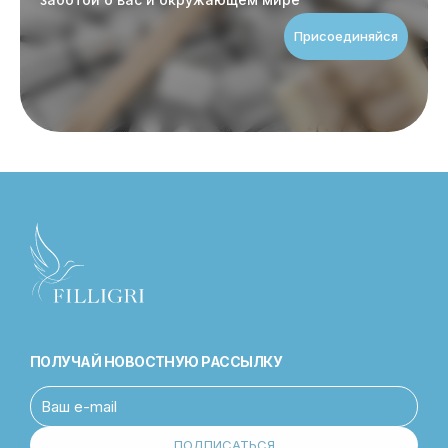
Присоединяйся
ПОЛУЧАЙ НОВОСТНУЮ РАССЫЛКУ
ПОДПИСАТЬСЯ