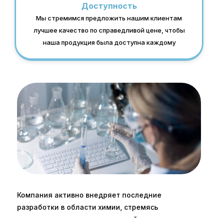
Доступность
Мы стремимся предложить нашим клиентам
лучшее качество по справедливой цене, чтобы
наша продукция была доступна каждому
Компания активно внедряет последние
разработки в области химии, стремясь