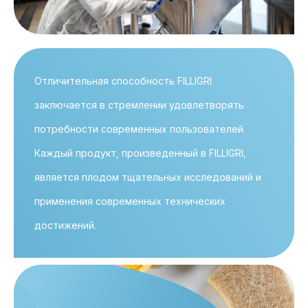
Отличительная способность FILLIGRI
заключается в стремлении удовлетворять
потребности современных пользователей.
Каждый продукт, произведенный в FILLIGRI,
является плодом тщательных исследований и
применения современных технических
достижений.