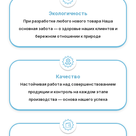
Экологичность
При разработке любого нового товара Наша
основная забота — о здоровье наших клиентов и
бережном отношении к природе
Качество
Настойчивая работа над совершенствованием
продукции и контроль на каждом этапе
производства — основа нашего успеха