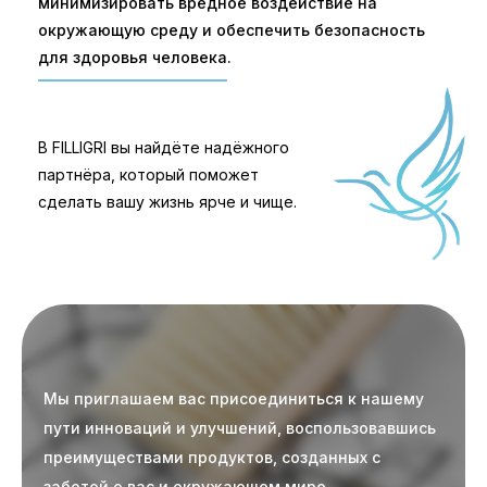
минимизировать вредное воздействие на
окружающую среду и обеспечить безопасность
для здоровья человека.
В FILLIGRI вы найдёте надёжного
партнёра, который поможет
сделать вашу жизнь ярче и чище.
Мы приглашаем вас присоединиться к нашему
пути инноваций и улучшений, воспользовавшись
преимуществами продуктов, созданных с
заботой о вас и окружающем мире